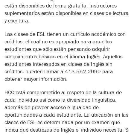
están disponibles de forma gratuita. Instructores
suplementarios están disponibles en clases de lectura
y escritura.
Las clases de ESL tienen un currículo académico con
créditos, el cual no es apropiado para aquellos
estudiantes que sólo están pensando adquirir
conocimientos básicos en el idioma Inglés. Aquellos
estudiantes interesados en clases de Inglés sin
créditos, pueden llamar a 413.552.2990 para
obtener mayor información.
HCC está comprometido al respeto de la cultura de
cada individuo así como la diversidad lingüística,
además de proveer acceso e igualdad de
oportunidades a cada estudiante. La ubicación en las
clases de ESL es determinada por un examen que
indica qué destrezas de Inglés el individuo necesita. Si