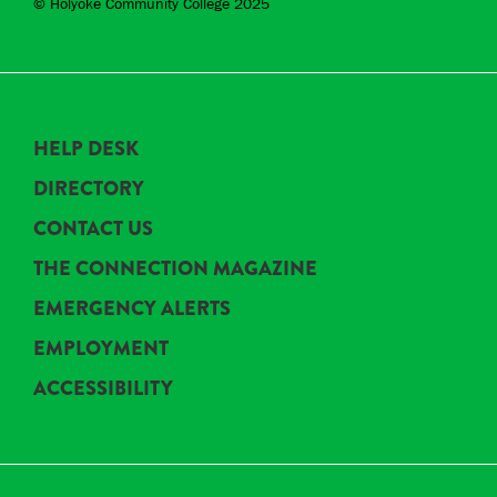
© Holyoke Community College 2025
HELP DESK
DIRECTORY
CONTACT US
THE CONNECTION MAGAZINE
EMERGENCY ALERTS
EMPLOYMENT
ACCESSIBILITY