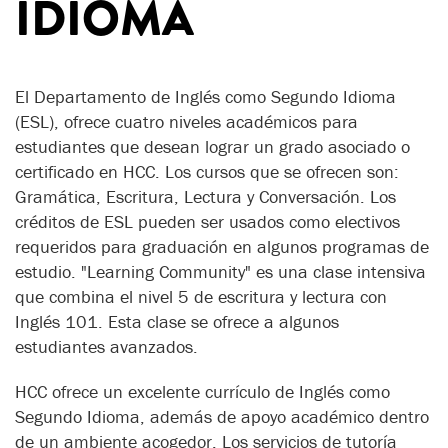
IDIOMA
El Departamento de Inglés como Segundo Idioma
(ESL), ofrece cuatro niveles académicos para
estudiantes que desean lograr un grado asociado o
certificado en HCC. Los cursos que se ofrecen son:
Gramática, Escritura, Lectura y Conversación. Los
créditos de ESL pueden ser usados como electivos
requeridos para graduación en algunos programas de
estudio. "Learning Community" es una clase intensiva
que combina el nivel 5 de escritura y lectura con
Inglés 101. Esta clase se ofrece a algunos
estudiantes avanzados.
HCC ofrece un excelente currículo de Inglés como
Segundo Idioma, además de apoyo académico dentro
de un ambiente acogedor. Los servicios de tutoría